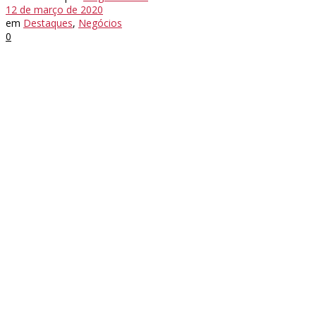
12 de março de 2020
em
Destaques
,
Negócios
0