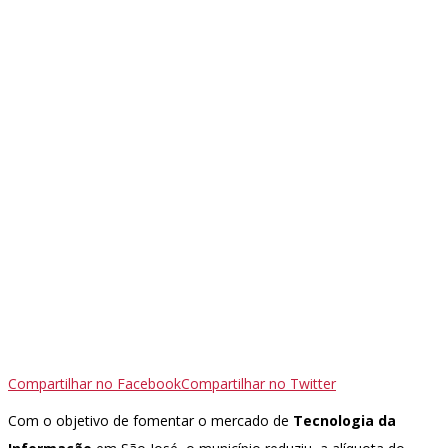
Compartilhar no Facebook
Compartilhar no Twitter
Com o objetivo de fomentar o mercado de
Tecnologia da