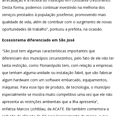
arrecadação e a receita do município em constante crescimento.
Desta forma, podemos continuar investindo na melhoria dos
serviços prestados à população josefense, promovendo mais
qualidade de vida, além de contribuir com o surgimento de novas
oportunidades de trabalho”, pontuou a prefeita, na ocasião.
Ecossistema diferenciado em São José
“São José tem algumas características importantes que
diferenciam dos municípios circunvizinhos, pelo fato de ele não ter
tanta restrição, como Florianópolis tem, com relação a empresas
que tenham alguma unidade ou instalação fabril, que vão fabricar
algum hardware com um software embarcado, equipamentos,
máquinas. Para esse tipo de produto, de tecnologia, o município
especialmente se mostra muito competitivo uma vez que ele não
apresenta as restrições ambientais que a Ilha apresenta”,
enfatiza Marcos Lichtblau, da ACATE. Ele também comemora a