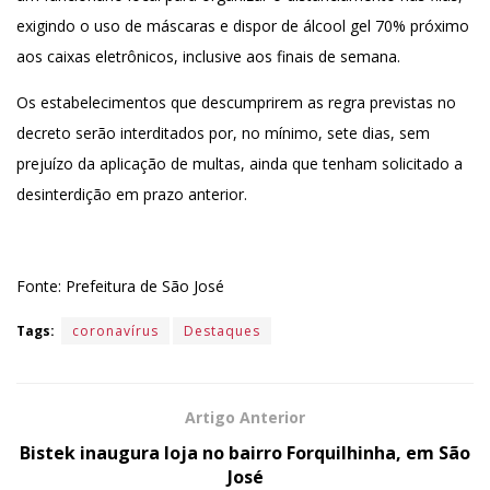
exigindo o uso de máscaras e dispor de álcool gel 70% próximo
aos caixas eletrônicos, inclusive aos finais de semana.
Os estabelecimentos que descumprirem as regra previstas no
decreto serão interditados por, no mínimo, sete dias, sem
prejuízo da aplicação de multas, ainda que tenham solicitado a
desinterdição em prazo anterior.
Fonte: Prefeitura de São José
Tags:
coronavírus
Destaques
Artigo Anterior
Bistek inaugura loja no bairro Forquilhinha, em São
José