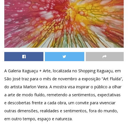
A Galeria Itaguaçu + Arte, localizada no Shopping Itaguaçu, em
São José traz para o mês de novembro a exposição “Art Fluída”,
do artista Marlon Vieira. A mostra visa inspirar o público a olhar
a arte de modo fluído, remetendo a sentimentos, expectativas
e descobertas frente a cada obra, um convite para vivenciar
outras dimensões, realidades e sentimentos, fora do mundo,
em outro tempo, espaço e natureza.