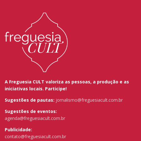
A Freguesia CULT valoriza as pessoas, a produção e as
iniciativas locais. Participe!
Sugestões de pautas:
jornalismo@freguesiacult.com.br
Sugestões de eventos:
agenda@freguesiacult.com.br
Publicidade:
contato@freguesiacult.com.br