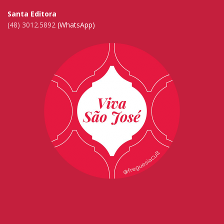
Santa Editora
(48) 3012.5892
(WhatsApp)