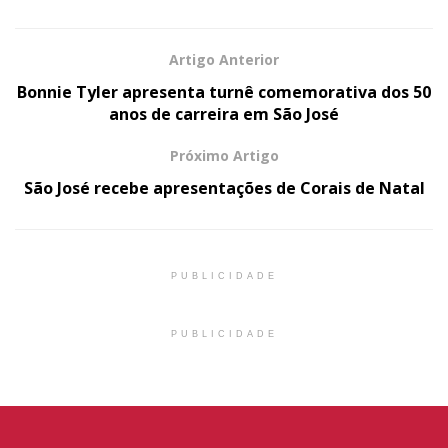
Artigo Anterior
Bonnie Tyler apresenta turnê comemorativa dos 50
anos de carreira em São José
Próximo Artigo
São José recebe apresentações de Corais de Natal
PUBLICIDADE
PUBLICIDADE