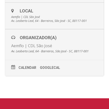
LOCAL
Aemflo | CDL São José
Av. Leoberto Leal, 64 - Barreiros, São José - SC, 88117-001
ORGANIZADOR(A)
Aemflo | CDL São José
Av. Leoberto Leal, 64 - Barreiros, São José - SC, 88117-001
CALENDAR
GOOGLECAL