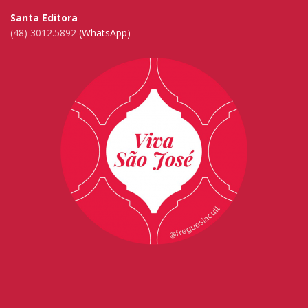
Santa Editora
(48) 3012.5892
(WhatsApp)