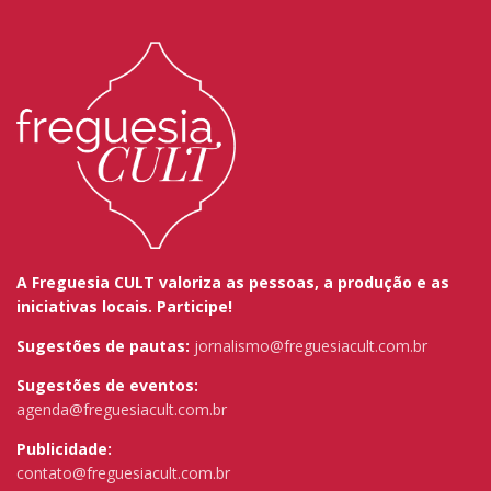
A Freguesia CULT valoriza as pessoas, a produção e as
iniciativas locais. Participe!
Sugestões de pautas:
jornalismo@freguesiacult.com.br
Sugestões de eventos:
agenda@freguesiacult.com.br
Publicidade:
contato@freguesiacult.com.br