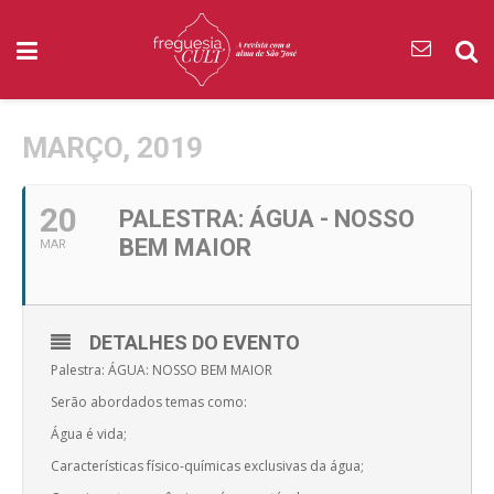
MARÇO, 2019
20
PALESTRA: ÁGUA - NOSSO
BEM MAIOR
MAR
DETALHES DO EVENTO
Palestra: ÁGUA: NOSSO BEM MAIOR
Serão abordados temas como:
Água é vida;
Características físico-químicas exclusivas da água;