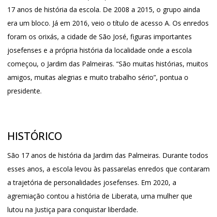
17 anos de história da escola. De 2008 a 2015, o grupo ainda
era um bloco. Já em 2016, veio o título de acesso A. Os enredos
foram os orixás, a cidade de São José, figuras importantes
josefenses e a própria história da localidade onde a escola
começou, o Jardim das Palmeiras. “São muitas histórias, muitos
amigos, muitas alegrias e muito trabalho sério”, pontua o
presidente.
HISTÓRICO
São 17 anos de história da Jardim das Palmeiras. Durante todos
esses anos, a escola levou às passarelas enredos que contaram
a trajetória de personalidades josefenses. Em 2020, a
agremiação contou a história de Liberata, uma mulher que
lutou na Justiça para conquistar liberdade.