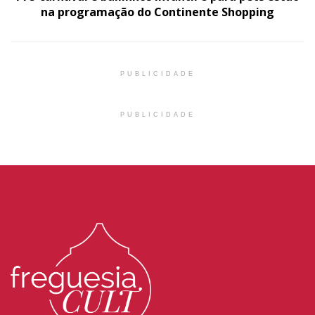
na programação do Continente Shopping
PUBLICIDADE
PUBLICIDADE