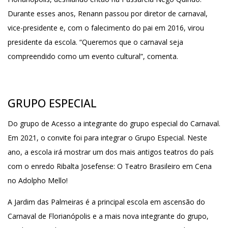
Durante esses anos, Renann passou por diretor de carnaval,
vice-presidente e, com o falecimento do pai em 2016, virou
presidente da escola. “Queremos que o carnaval seja
compreendido como um evento cultural”, comenta.
GRUPO ESPECIAL
Do grupo de Acesso a integrante do grupo especial do Carnaval.
Em 2021, o convite foi para integrar o Grupo Especial. Neste
ano, a escola irá mostrar um dos mais antigos teatros do país
com o enredo Ribalta Josefense: O Teatro Brasileiro em Cena
no Adolpho Mello!
A Jardim das Palmeiras é a principal escola em ascensão do
Carnaval de Florianópolis e a mais nova integrante do grupo,