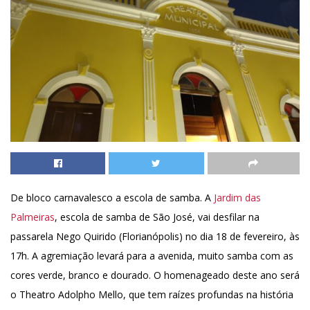
De bloco carnavalesco a escola de samba. A
Jardim das
Palmeiras
, escola de samba de São José, vai desfilar na
passarela Nego Quirido (Florianópolis) no dia 18 de fevereiro, às
17h. A agremiação levará para a avenida, muito samba com as
cores verde, branco e dourado. O homenageado deste ano será
o Theatro Adolpho Mello, que tem raízes profundas na história