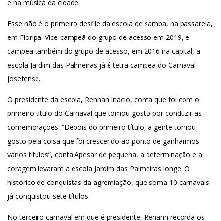
e na música da cidade.
Esse não é o primeiro desfile da escola de samba, na passarela,
em Floripa. Vice-campeã do grupo de acesso em 2019, e
campeã também do grupo de acesso, em 2016 na capital, a
escola Jardim das Palmeiras já é tetra campeã do Carnaval
josefense.
O presidente da escola, Rennan Inácio, conta que foi com o
primeiro título do Carnaval que tomou gosto por conduzir as
comemorações. “Depois do primeiro título, a gente tomou
gosto pela coisa que foi crescendo ao ponto de ganharmos
vários títulos”, conta.Apesar de pequena, a determinação e a
coragem levaram a escola Jardim das Palmeiras longe. O
histórico de conquistas da agremiação, que soma 10 carnavais
já conquistou sete títulos.
No terceiro carnaval em que é presidente, Renann recorda os