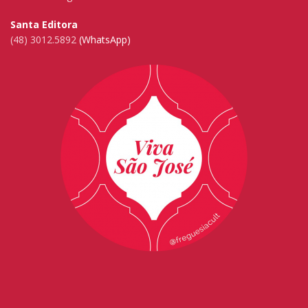
Santa Editora
(48) 3012.5892
(WhatsApp)