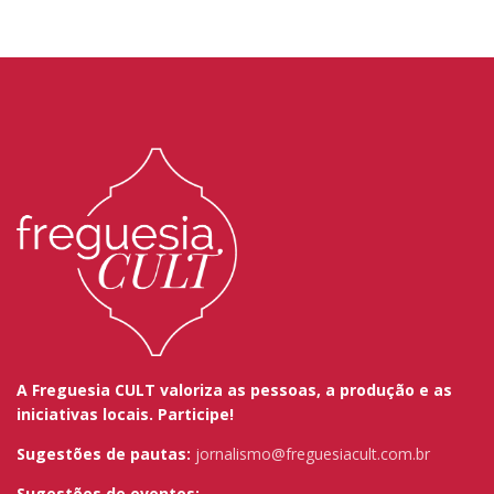
A Freguesia CULT valoriza as pessoas, a produção e as
iniciativas locais. Participe!
Sugestões de pautas:
jornalismo@freguesiacult.com.br
Sugestões de eventos: