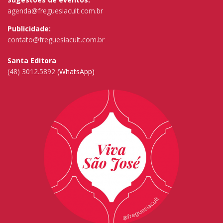
agenda@freguesiacult.com.br
Publicidade:
contato@freguesiacult.com.br
Santa Editora
(48) 3012.5892
(WhatsApp)