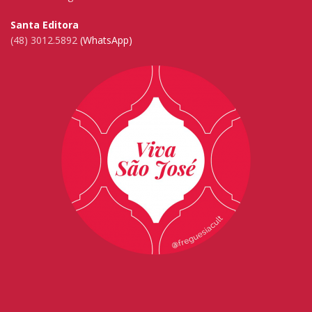
Santa Editora
(48) 3012.5892
(WhatsApp)