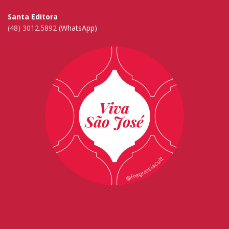
Santa Editora
(48) 3012.5892
(WhatsApp)