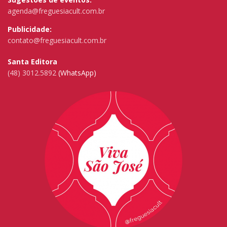
agenda@freguesiacult.com.br
Publicidade:
contato@freguesiacult.com.br
Santa Editora
(48) 3012.5892
(WhatsApp)