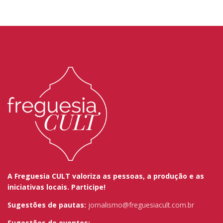
A Freguesia CULT valoriza as pessoas, a produção e as
iniciativas locais. Participe!
Sugestões de pautas:
jornalismo@freguesiacult.com.br
Sugestões de eventos: